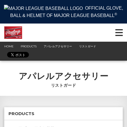
OFFICIAL GLOVE,
®
BALL & HELMET OF MAJOR LEAGUE BASEBALL
HOME
PRODUCTS
アパレルアクセサリー
リストガード
アパレルアクセサリー
リストガード
PRODUCTS