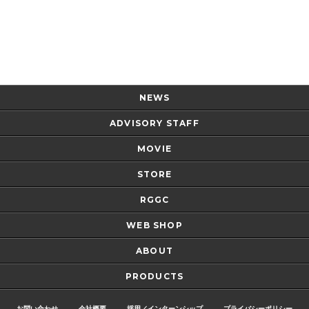
Page Top
NEWS
ADVISORY STAFF
MOVIE
STORE
RGGC
WEB SHOP
ABOUT
PRODUCTS
お問い合わせ
会社概要
採用／インターンシップ
プライバシーポリシー