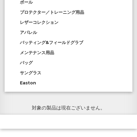
ボール
プロテクター／トレーニング用品
レザーコレクション
アパレル
バッティング&フィールドグラブ
メンテナンス用品
バッグ
サングラス
Easton
対象の製品は現在ございません。