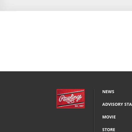
NEWS
ADVISORY STA
MOVIE
STORE