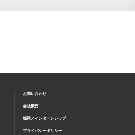
お問い合わせ
会社概要
採用／インターンシップ
プライバシーポリシー