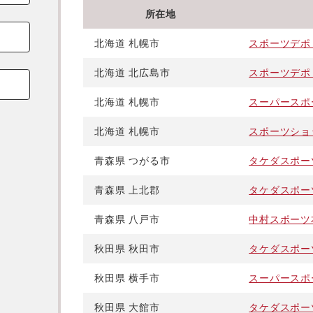
所在地
北海道 札幌市
スポーツデポ
北海道 北広島市
スポーツデポ
北海道 札幌市
スーパースポ
北海道 札幌市
スポーツショ
青森県 つがる市
タケダスポー
青森県 上北郡
タケダスポー
青森県 八戸市
中村スポーツ
秋田県 秋田市
タケダスポー
秋田県 横手市
スーパースポ
秋田県 大館市
タケダスポー