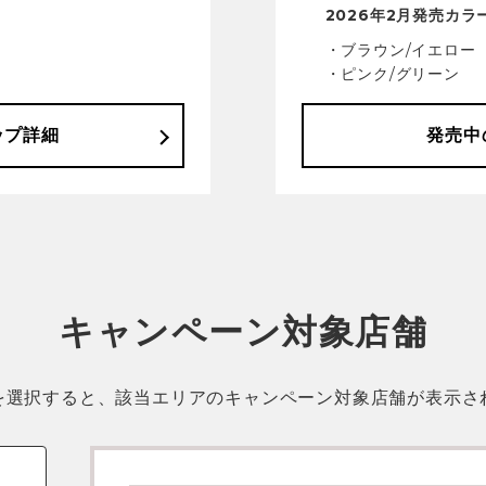
2026年2月発売カラ
・ブラウン/イエロー
・ピンク/グリーン
ップ詳細
発売中
キャンペーン対象店舗
を選択すると、該当エリアのキャンペーン対象店舗が表示さ