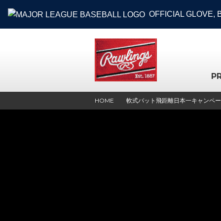
OFFICIAL GLOVE,
P
HOME
軟式バット飛距離日本一キャンペー