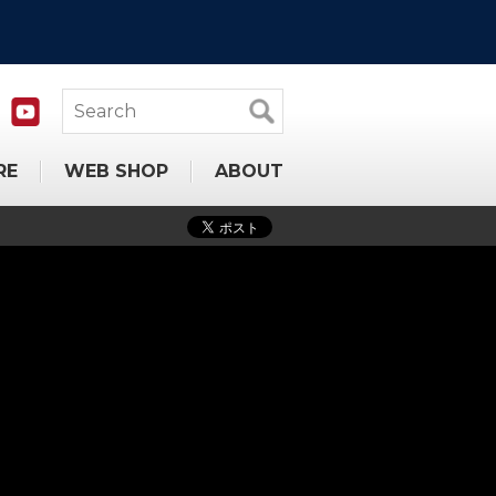
RE
WEB SHOP
ABOUT