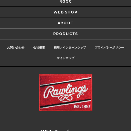
RGGC
WEB SHOP
ABOUT
PRODUCTS
お問い合わせ
会社概要
採用／インターンシップ
プライバシーポリシー
サイトマップ