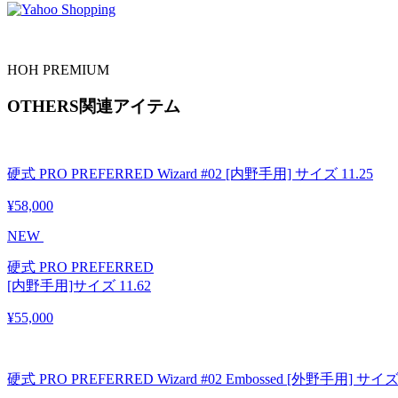
HOH PREMIUM
OTHERS
関連アイテム
硬式 PRO PREFERRED Wizard #02 [内野手用] サイズ 11.25
¥58,000
NEW
硬式 PRO PREFERRED
[内野手用]サイズ 11.62
¥55,000
硬式 PRO PREFERRED Wizard #02 Embossed [外野手用] サイズ 