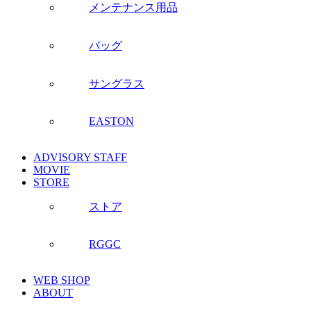
メンテナンス用品
バッグ
サングラス
EASTON
ADVISORY STAFF
MOVIE
STORE
ストア
RGGC
WEB SHOP
ABOUT