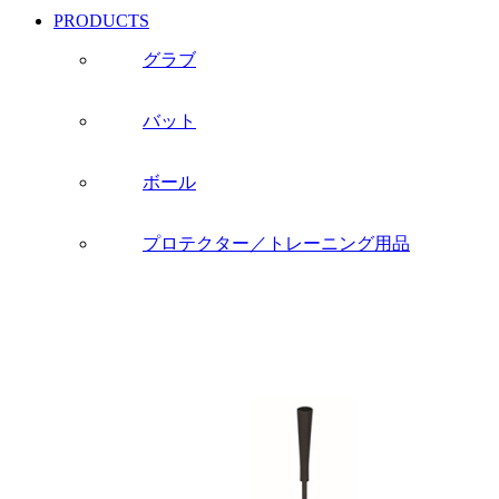
PRODUCTS
グラブ
バット
ボール
プロテクター／トレーニング用品