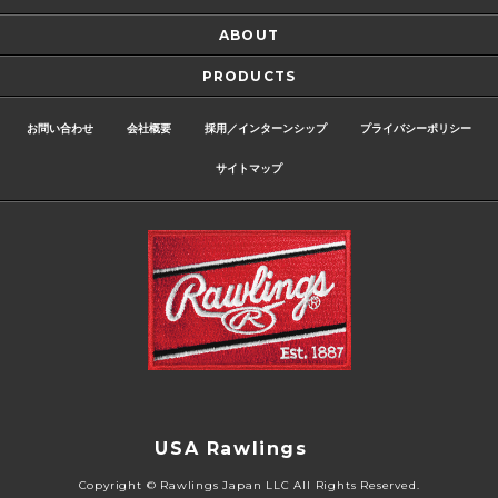
ABOUT
PRODUCTS
お問い合わせ
会社概要
採用／インターンシップ
プライバシーポリシー
サイトマップ
USA Rawlings
Copyright © Rawlings Japan LLC All Rights Reserved.