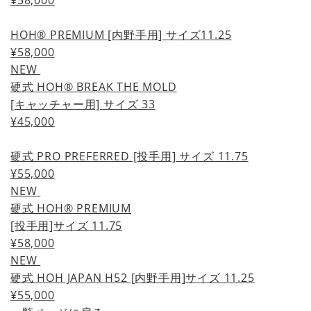
HOH® PREMIUM [内野手用] サイズ11.25
¥58,000
NEW
硬式 HOH® BREAK THE MOLD
[キャッチャー用] サイズ 33
¥45,000
硬式 PRO PREFERRED [投手用] サイズ 11.75
¥55,000
NEW
硬式 HOH® PREMIUM
[投手用]サイズ 11.75
¥58,000
NEW
硬式 HOH JAPAN H52 [内野手用]サイズ 11.25
¥55,000