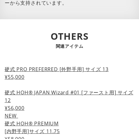
ーから支持されています。
OTHERS
関連アイテム
硬式 PRO PREFERRED [外野手用] サイズ 13
¥55,000
硬式 HOH® JAPAN Wizard #01 [ファースト用] サイズ
12
¥56,000
NEW
硬式 HOH® PREMIUM
[内野手用]サイズ 11.75
¥58,000