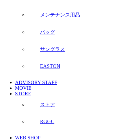
メンテナンス用品
バッグ
サングラス
EASTON
ADVISORY STAFF
MOVIE
STORE
ストア
RGGC
WEB SHOP