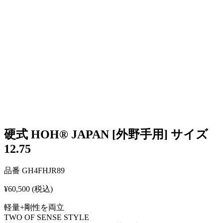
硬式 HOH® JAPAN [外野手用] サイズ
12.75
品番
GH4FHJR89
¥60,500
(税込)
軽量+剛性を両立
TWO OF SENSE STYLE