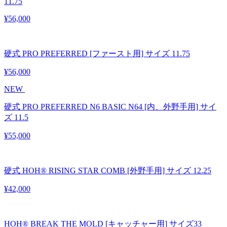
11.75
¥56,000
硬式 PRO PREFERRED [ファースト用] サイズ 11.75
¥56,000
NEW
硬式 PRO PREFERRED N6 BASIC N64 [内、外野手用] サイ
ズ 11.5
¥55,000
硬式 HOH® RISING STAR COMB [外野手用] サイズ 12.25
¥42,000
HOH® BREAK THE MOLD [キャッチャー用] サイズ33