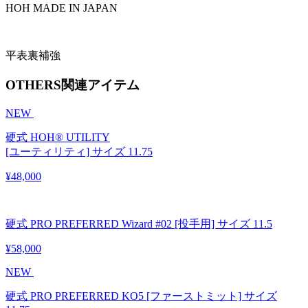
HOH MADE IN JAPAN
平表裏補強
OTHERS
関連アイテム
NEW
硬式 HOH® UTILITY
[ユーティリティ] サイズ 11.75
¥48,000
硬式 PRO PREFERRED Wizard #02 [投手用] サイズ 11.5
¥58,000
NEW
硬式 PRO PREFERRED KO5 [ファーストミット] サイズ