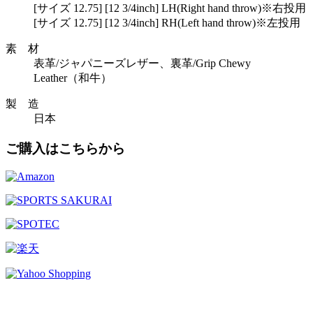
[サイズ 12.75] [12 3/4inch] LH(Right hand throw)※右投用
[サイズ 12.75] [12 3/4inch] RH(Left hand throw)※左投用
素 材
表革/ジャパニーズレザー、裏革/Grip Chewy
Leather（和牛）
製 造
日本
ご購入はこちらから