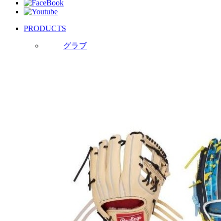
PRODUCTS
グラブ