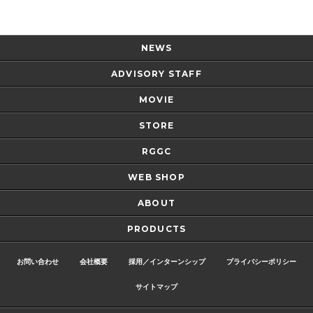
NEWS
ADVISORY STAFF
MOVIE
STORE
RGGC
WEB SHOP
ABOUT
PRODUCTS
お問い合わせ
会社概要
採用／インターンシップ
プライバシーポリシー
サイトマップ