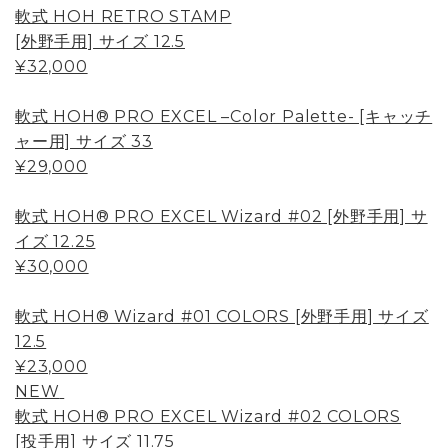
軟式 HOH RETRO STAMP
[外野手用] サイズ 12.5
¥32,000
軟式 HOH® PRO EXCEL –Color Palette- [キャッチ
ャー用] サイズ 33
¥29,000
軟式 HOH® PRO EXCEL Wizard #02 [外野手用] サ
イズ 12.25
¥30,000
軟式 HOH® Wizard #01 COLORS [外野手用] サイズ
12.5
¥23,000
NEW
軟式 HOH® PRO EXCEL Wizard #02 COLORS
[投手用] サイズ 11.75