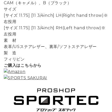
CAM（キャメル）、B（ブラック）
サイズ
[サイズ 11.75] [11 3/4inch] LH(Right hand throw)※
右投用
[サイズ 11.75] [11 3/4inch] RH(Left hand throw)※
左投用
素 材
表革/USステアレザー、裏革/ソフトステアレザー
製 造
フィリピン
ご購入はこちらから