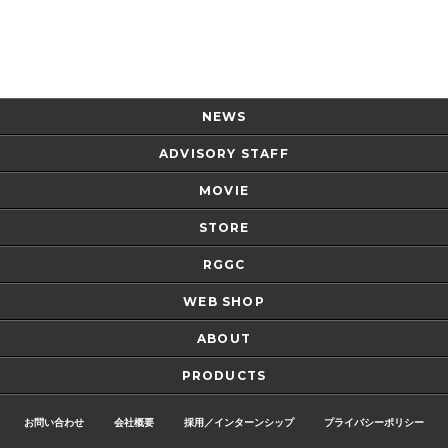
Page Top
NEWS
ADVISORY STAFF
MOVIE
STORE
RGGC
WEB SHOP
ABOUT
PRODUCTS
お問い合わせ
会社概要
採用／インターンシップ
プライバシーポリシー