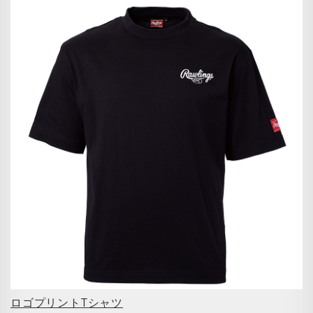
ロゴプリントTシャツ