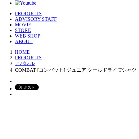
PRODUCTS
ADVISORY STAFF
MOVIE
STORE
WEB SHOP
ABOUT
HOME
PRODUCTS
アパレル
COMBAT [コンバット] ジュニア クールドライ Tシャツ