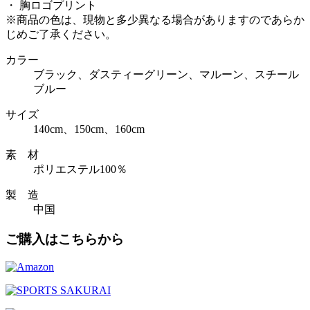
・ 胸ロゴプリント
※商品の色は、現物と多少異なる場合がありますのであらか
じめご了承ください。
カラー
ブラック、ダスティーグリーン、マルーン、スチール
ブルー
サイズ
140cm、150cm、160cm
素 材
ポリエステル100％
製 造
中国
ご購入はこちらから