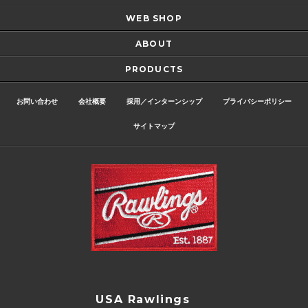
WEB SHOP
ABOUT
PRODUCTS
お問い合わせ
会社概要
採用／インターンシップ
プライバシーポリシー
サイトマップ
USA Rawlings