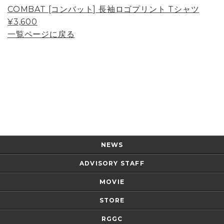
COMBAT [コンバット] 長袖ロゴプリント Tシャツ
¥3,600
一覧ページに戻る
Page Top
NEWS
ADVISORY STAFF
MOVIE
STORE
RGGC