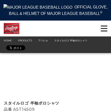
OFFICIAL GLOVE,
®
BALL & HELMET OF MAJOR LEAGUE BASEBALL
HOME
PRODUCTS
アパレル
スタイルロゴ 半袖ポロシャツ
スタイルロゴ 半袖ポロシャツ
品番
AST14S09