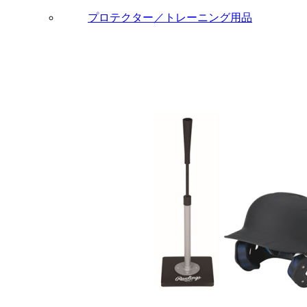
プロテクター／トレーニング用品