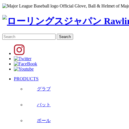
Official Glove, Ball & Helmet of Maj
PRODUCTS
グラブ
バット
ボール