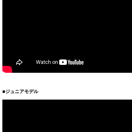
■ジュニアモデル