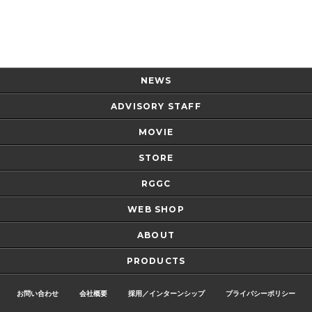
Page Top
NEWS
ADVISORY STAFF
MOVIE
STORE
RGGC
WEB SHOP
ABOUT
PRODUCTS
お問い合わせ
会社概要
採用／インターンシップ
プライバシーポリシー