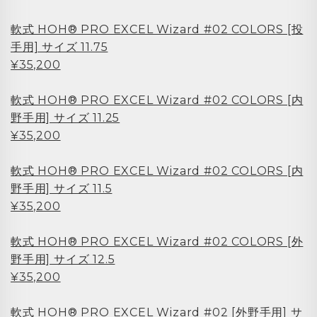
軟式 HOH® PRO EXCEL Wizard #02 COLORS [投
手用] サイズ 11.75
¥35,200
軟式 HOH® PRO EXCEL Wizard #02 COLORS [内
野手用] サイズ 11.25
¥35,200
軟式 HOH® PRO EXCEL Wizard #02 COLORS [内
野手用] サイズ 11.5
¥35,200
軟式 HOH® PRO EXCEL Wizard #02 COLORS [外
野手用] サイズ 12.5
¥35,200
軟式 HOH® PRO EXCEL Wizard #02 [外野手用] サ