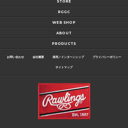
STORE
RGGC
WEB SHOP
ABOUT
PRODUCTS
お問い合わせ
会社概要
採用／インターンシップ
プライバシーポリシー
サイトマップ