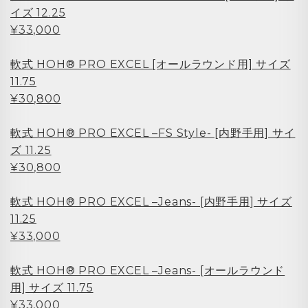
イズ 12.25
¥33,000
軟式 HOH® PRO EXCEL [オールラウンド用] サイズ
11.75
¥30,800
軟式 HOH® PRO EXCEL –FS Style- [内野手用] サイ
ズ 11.25
¥30,800
軟式 HOH® PRO EXCEL –Jeans- [内野手用] サイズ
11.25
¥33,000
軟式 HOH® PRO EXCEL –Jeans- [オールラウンド
用] サイズ 11.75
¥33,000