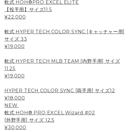
軟式 HOH®PRO EXCEL ELITE
【投手用】サイズ11.5
¥22,000
軟式 HYPER TECH COLOR SYNC [キャッチャー用]
サイズ 33
¥19,000
軟式 HYPER TECH MLB TEAM [内野手用] サイズ
11.25
¥19,000
HYPER TECH COLOR SYNC [両手用] サイズ12
¥18,000
NEW
軟式 HOH® PRO EXCEL Wizard #02
[外野手用] サイズ 12.5
¥30,000