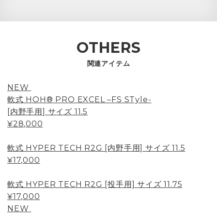
OTHERS
関連アイテム
NEW
軟式 HOH® PRO EXCEL –FS STyle-
[内野手用] サイズ 11.5
¥28,000
軟式 HYPER TECH R2G [内野手用] サイズ 11.5
¥17,000
軟式 HYPER TECH R2G [投手用] サイズ 11.75
¥17,000
NEW