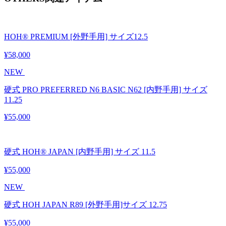
HOH® PREMIUM [外野手用] サイズ12.5
¥58,000
NEW
硬式 PRO PREFERRED N6 BASIC N62 [内野手用] サイズ
11.25
¥55,000
硬式 HOH® JAPAN [内野手用] サイズ 11.5
¥55,000
NEW
硬式 HOH JAPAN R89 [外野手用]サイズ 12.75
¥55,000