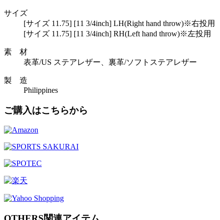
サイズ
[サイズ 11.75] [11 3/4inch] LH(Right hand throw)※右投用
[サイズ 11.75] [11 3/4inch] RH(Left hand throw)※左投用
素 材
表革/US ステアレザー、裏革/ソフトステアレザー
製 造
Philippines
ご購入はこちらから
OTHERS
関連アイテム