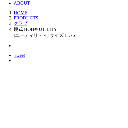
ABOUT
HOME
PRODUCTS
グラブ
硬式 HOH® UTILITY
[ユーティリティ] サイズ 11.75
Tweet