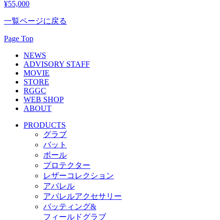
¥55,000
一覧ページに戻る
Page Top
NEWS
ADVISORY STAFF
MOVIE
STORE
RGGC
WEB SHOP
ABOUT
PRODUCTS
グラブ
バット
ボール
プロテクター
レザーコレクション
アパレル
アパレルアクセサリー
バッティング&
フィールドグラブ