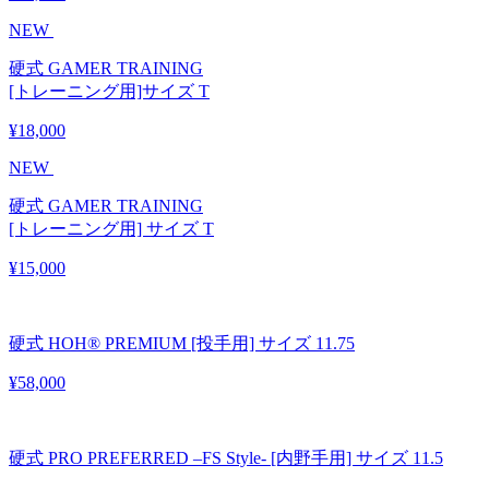
NEW
硬式 GAMER TRAINING
[トレーニング用]サイズ T
¥18,000
NEW
硬式 GAMER TRAINING
[トレーニング用] サイズ T
¥15,000
硬式 HOH® PREMIUM [投手用] サイズ 11.75
¥58,000
硬式 PRO PREFERRED –FS Style- [内野手用] サイズ 11.5