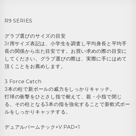
R9 SERIES
グラブ選びのサイズの目安
Jr用サイズ表記は、小学生を調査し平均身長と平均手
長の関係から出た目安です。お買い求めの際の目安に
してください。グラブ選びの際は、実際に手にはめて
頂くことをお薦めします。
3 Force Catch
3本の柱で新ボールの威力をしっかりキャッチ。
打球の衝撃をひとさし指で耐えて、親・小指で閉じ
る。その柱となる3本の指を強化することで新軟式ボー
ルをしっかりキャッチする。
デュアルパームテック+V PAD+1