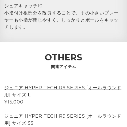
シュアキャッチ10
小指付け根部分を改良することで、手の小さいプレー
ヤーも小指が閉じやすく、しっかりとボールをキャッ
チします。
OTHERS
関連アイテム
ジュニア HYPER TECH R9 SERIES [オールラウンド
用] サイズ L
¥15,000
ジュニア HYPER TECH R9 SERIES [オールラウンド
用] サイズ SS