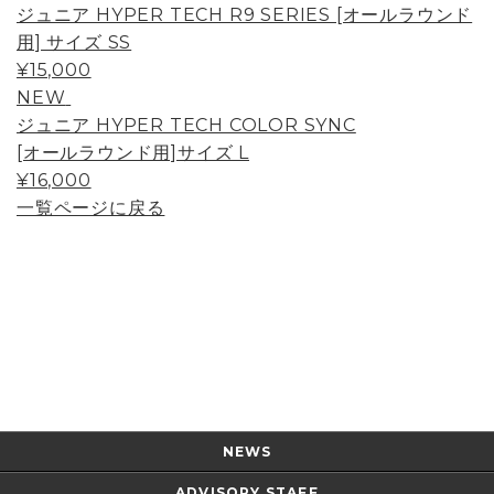
ジュニア HYPER TECH R9 SERIES [オールラウンド
用] サイズ SS
¥15,000
NEW
ジュニア HYPER TECH COLOR SYNC
[オールラウンド用]サイズ L
¥16,000
一覧ページに戻る
Page Top
NEWS
ADVISORY STAFF