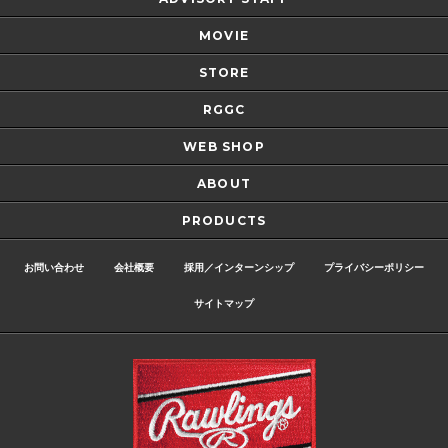
MOVIE
STORE
RGGC
WEB SHOP
ABOUT
PRODUCTS
お問い合わせ
会社概要
採用／インターンシップ
プライバシーポリシー
サイトマップ