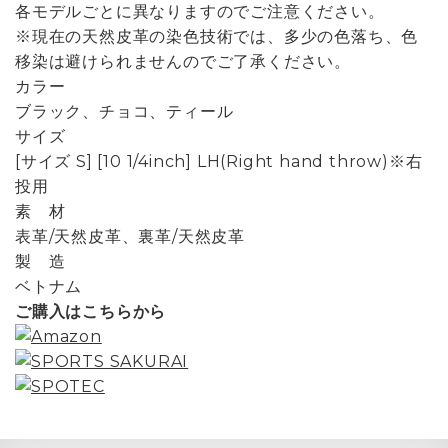
各モデルごとに異なりますのでご注意ください。
※現在の天然皮革の染色技術では、多少の色落ち、色
移染は避けられませんのでご了承ください。
カラー
ブラック、チョコ、ティール
サイズ
[サイズ S] [10 1/4inch] LH(Right hand throw)※右
投用
素 材
表革/天然皮革、裏革/天然皮革
製 造
ベトナム
ご購入はこちらから