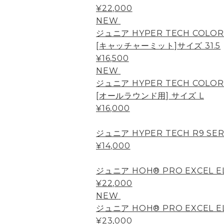
¥22,000
NEW
ジュニア HYPER TECH COLOR
[キャッチャーミット]サイズ 31.5
¥16,500
NEW
ジュニア HYPER TECH COLOR
[オールラウンド用] サイズ L
¥16,000
ジュニア HYPER TECH R9 SE
¥14,000
ジュニア HOH® PRO EXCEL E
¥22,000
NEW
ジュニア HOH® PRO EXCEL EL
¥23,000