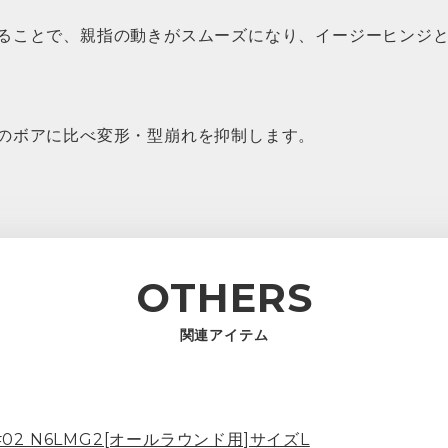
ることで、親指の動きがスムーズになり、イージーヒンジ
のボアに比べ変形・型崩れを抑制します。
OTHERS
関連アイテム
rd#02 N6LMG2[オールラウンド用]サイズL