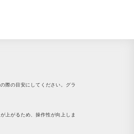
めの際の目安にしてください。グラ
ドが上がるため、操作性が向上しま