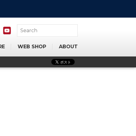
RE
WEB SHOP
ABOUT