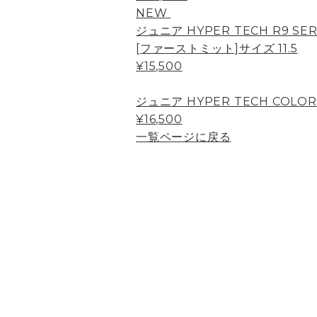
NEW
ジュニア HYPER TECH R9 SER
[ファーストミット]サイズ 11.5
¥15,500
ジュニア HYPER TECH COLOR
¥16,500
一覧ページに戻る