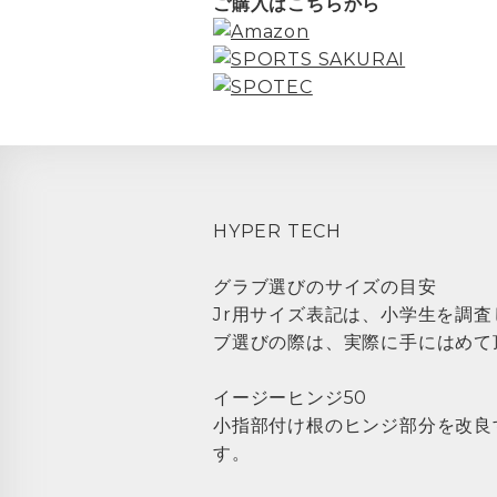
ご購入はこちらから
HYPER TECH
グラブ選びのサイズの目安
Jr用サイズ表記は、小学生を調
ブ選びの際は、実際に手にはめて
イージーヒンジ50
小指部付け根のヒンジ部分を改良
す。