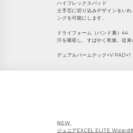
ハイフレックスパッド
土手芯に切り込みデザインをいれ
ングを可能にします。
ドライフォーム（バンド裏）44
汗を吸収し、すばやく乾燥。従来
デュアルパームテック+V PAD+1
NEW
ジュニアEXCEL ELITE Wiza