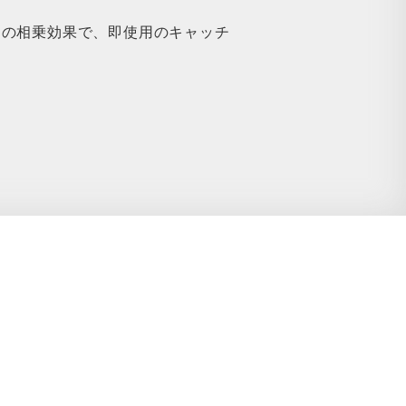
との相乗効果で、即使用のキャッチ