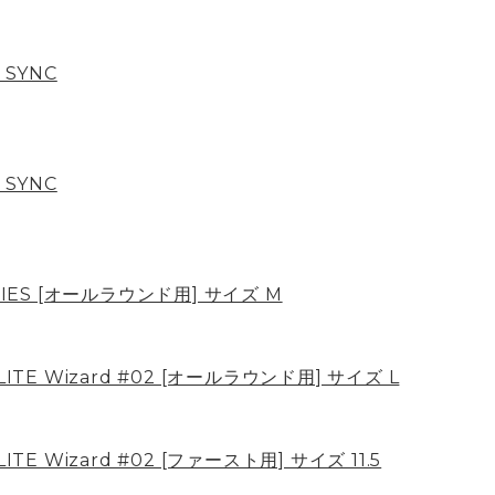
 SYNC
 SYNC
RIES [オールラウンド用] サイズ M
LITE Wizard #02 [オールラウンド用] サイズ L
ITE Wizard #02 [ファースト用] サイズ 11.5