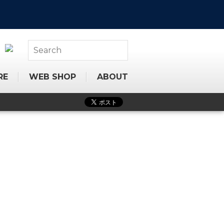
RE
WEB SHOP
ABOUT