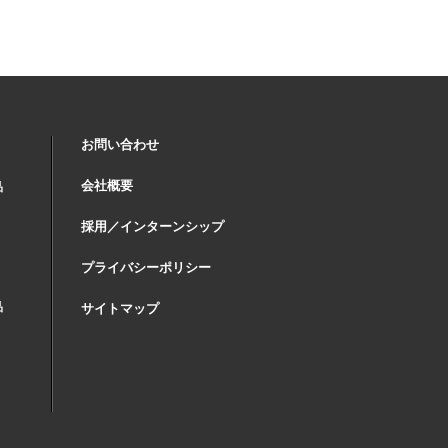
お問い合わせ
会社概要
品
採用／インターンシップ
プライバシーポリシー
品
サイトマップ