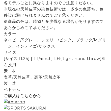
各モデルごとに異なりますのでご注意ください。
※現在の天然皮革の染色技術では、多少の色落ち、色
移染は避けられませんのでご了承ください。
※商品の色は、現物と多少異なる場合がありますので
あらかじめご了承ください。
カラー
ネイビー/Sグレー、シェリー/ピンク、ブラック/Mグリ
ーン、インディゴ/サックス
サイズ
[サイズ 11.25] [11 1/4inch] LH(Right hand throw)※
右投用
素 材
表革/天然皮革、裏革/天然皮革
製 造
ベトナム
ご購入はこちらから