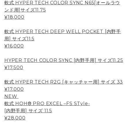
軟式 HYPER TECH COLOR SYNC N65[オールラウ
ンド用]サイズ11.75
¥18,000
軟式 HYPER TECH DEEP WELL POCKET [内野手
用] サイズ11.5
¥16,000
HYPER TECH COLOR SYNC [内野手用] サイズ11.25
¥17,500
軟式 HYPER TECH R2G [キャッチャー用] サイズ 33
¥17,000
NEW
軟式 HOH® PRO EXCEL –FS STyle-
[内野手用] サイズ 11.5
¥28,000