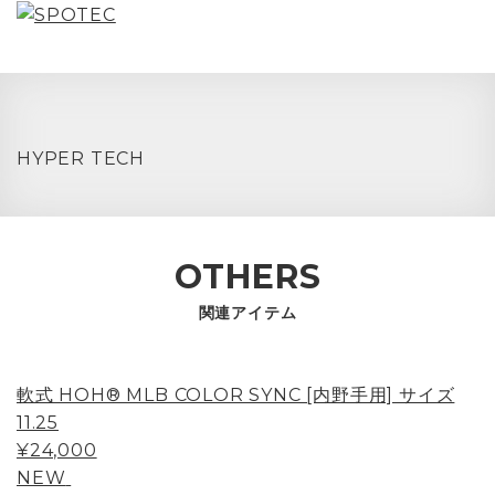
HYPER TECH
OTHERS
関連アイテム
軟式 HOH® MLB COLOR SYNC [内野手用] サイズ
11.25
¥24,000
NEW