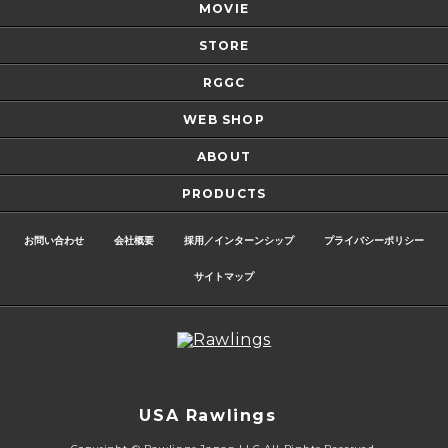
MOVIE
STORE
RGGC
WEB SHOP
ABOUT
PRODUCTS
お問い合わせ
会社概要
採用／インターンシップ
プライバシーポリシー
サイトマップ
USA Rawlings