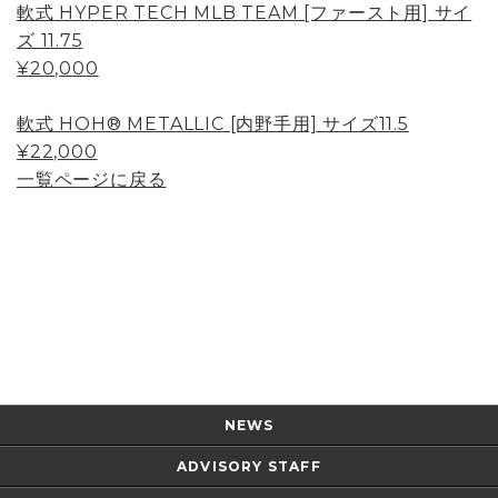
軟式 HYPER TECH MLB TEAM [ファースト用] サイ
ズ 11.75
¥20,000
軟式 HOH® METALLIC [内野手用] サイズ11.5
¥22,000
一覧ページに戻る
Page Top
NEWS
ADVISORY STAFF