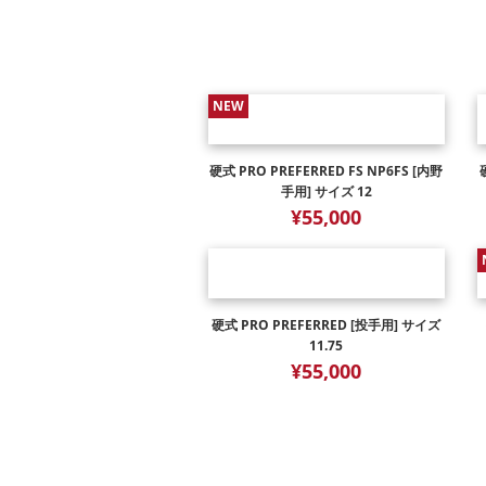
NEW
硬式 PRO PREFERRED FS NP6FS [内野
手用] サイズ 12
¥55,000
硬式 PRO PREFERRED [投手用] サイズ
11.75
¥55,000