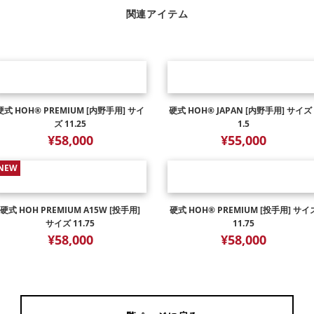
関連アイテム
硬式 HOH® PREMIUM [内野手用] サイ
硬式 HOH® JAPAN [内野手用] サイズ 
ズ 11.25
1.5
¥58,000
¥55,000
NEW
硬式 HOH PREMIUM A15W [投手用]
硬式 HOH® PREMIUM [投手用] サイ
サイズ 11.75
11.75
¥58,000
¥58,000