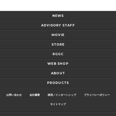
NEWS
ADVISORY STAFF
MOVIE
STORE
RGGC
WEB SHOP
ABOUT
PRODUCTS
お問い合わせ
会社概要
採用／インターンシップ
プライバシーポリシー
サイトマップ