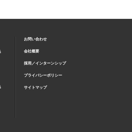
お問い合わせ
会社概要
品
採用／インターンシップ
プライバシーポリシー
品
サイトマップ