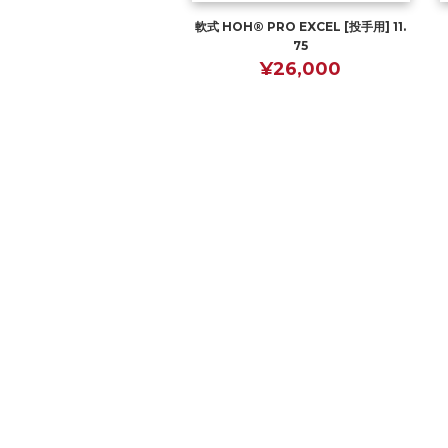
軟式 HOH® PRO EXCEL [投手用] 11.
75
¥26,000