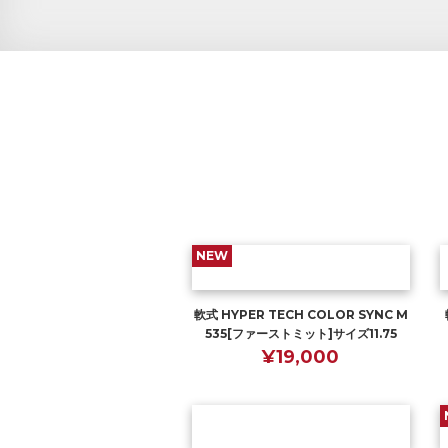
NEW
軟式 HYPER TECH COLOR SYNC M
535[ファーストミット]サイズ11.75
¥19,000