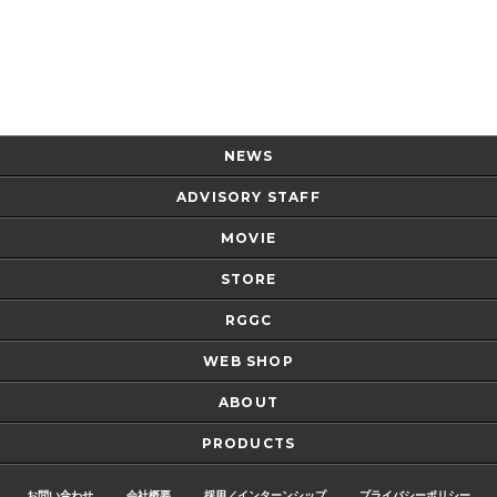
Page Top
NEWS
ADVISORY STAFF
MOVIE
STORE
RGGC
WEB SHOP
ABOUT
PRODUCTS
お問い合わせ
会社概要
採用／インターンシップ
プライバシーポリシー