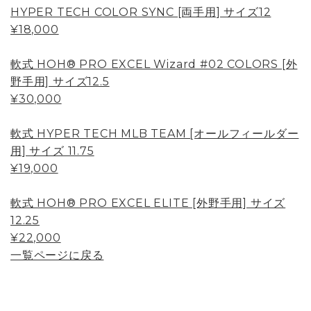
HYPER TECH COLOR SYNC [両手用] サイズ12
¥18,000
軟式 HOH® PRO EXCEL Wizard #02 COLORS [外
野手用] サイズ12.5
¥30,000
軟式 HYPER TECH MLB TEAM [オールフィールダー
用] サイズ 11.75
¥19,000
軟式 HOH® PRO EXCEL ELITE [外野手用] サイズ
12.25
¥22,000
一覧ページに戻る