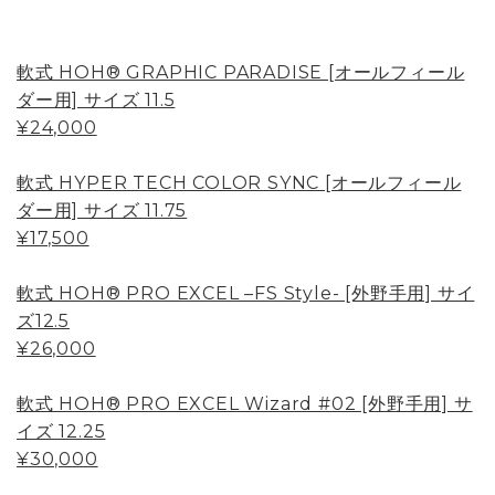
軟式 HOH® GRAPHIC PARADISE [オールフィール
ダー用] サイズ 11.5
¥24,000
軟式 HYPER TECH COLOR SYNC [オールフィール
ダー用] サイズ 11.75
¥17,500
軟式 HOH® PRO EXCEL –FS Style- [外野手用] サイ
ズ12.5
¥26,000
軟式 HOH® PRO EXCEL Wizard #02 [外野手用] サ
イズ 12.25
¥30,000