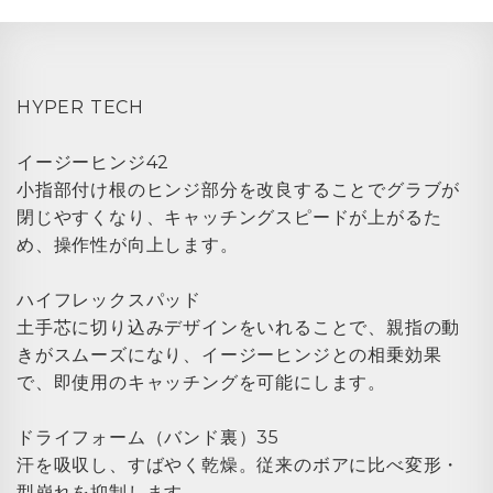
HYPER TECH
イージーヒンジ42
小指部付け根のヒンジ部分を改良することでグラブが
閉じやすくなり、キャッチングスピードが上がるた
め、操作性が向上します。
ハイフレックスパッド
土手芯に切り込みデザインをいれることで、親指の動
きがスムーズになり、イージーヒンジとの相乗効果
で、即使用のキャッチングを可能にします。
ドライフォーム（バンド裏）35
汗を吸収し、すばやく乾燥。従来のボアに比べ変形・
型崩れを抑制します。