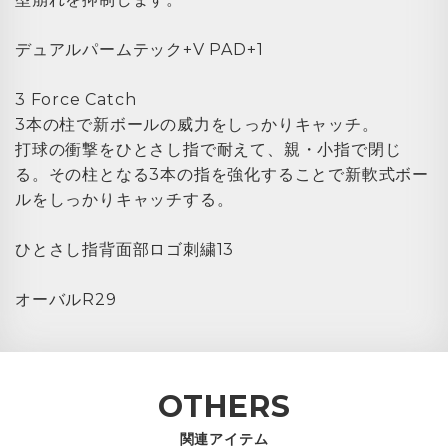
デュアルパームテック+V PAD+1
3 Force Catch
3本の柱で新ボールの威力をしっかりキャッチ。
打球の衝撃をひとさし指で耐えて、親・小指で閉じ
る。その柱となる3本の指を強化することで新軟式ボー
ルをしっかりキャッチする。
ひとさし指背面部ロゴ刺繍13
オーバルR29
OTHERS
関連アイテム