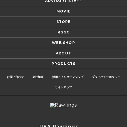
ADVISORY STAFF
MOVIE
STORE
RGGC
WEB SHOP
ABOUT
PRODUCTS
お問い合わせ
会社概要
採用／インターンシップ
プライバシーポリシー
サイトマップ
USA Rawlings