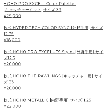
HOH® PRO EXCEL –Color Palette-
[キャッチャーミット]サイズ 33
¥29,000
軟式 HYPER TECH COLOR SYNC [外野手用] サイズ
12.75
¥18,000
軟式 HOH® PRO EXCEL –FS Style- [外野手用] サイ
ズ12.5
¥26,000
軟式 HOH® THE RAWLINGS [キャッチャー用] サイ
ズ 33
¥26,000
軟式 HOH® METALLIC [内野手用] サイズ11.25
¥22,000