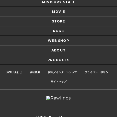
ADVISORY STAFF
MOVIE
STORE
RGGC
WEB SHOP
ABOUT
PRODUCTS
お問い合わせ
会社概要
採用／インターンシップ
プライバシーポリシー
サイトマップ