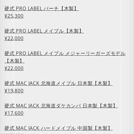
硬式 PRO LABEL バーチ【木製】
¥25,300
硬式 PRO LABEL メイプル【木製】
¥22,000
硬式 PRO LABEL メイプル メジャーリーガーズモデル
【木製】
¥22,000
硬式 MAC JACK 北海道メイプル 日本製【木製】
¥19,800
硬式 MAC JACK 北海道ダケカンバ 日本製【木製】
¥17,600
硬式 MAC JACK ハードメイプル 中国製【木製】