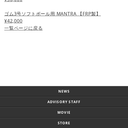
ゴム3号ソフトボール用 MANTRA 【FRP製】
¥42,000
一覧ページに戻る
Page Top
NEWS
ADVISORY STAFF
MOVIE
STORE