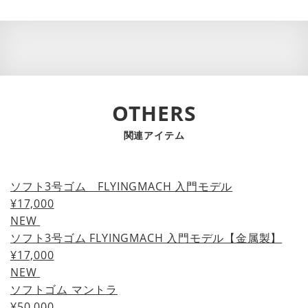
OTHERS
関連アイテム
ソフト3号ゴム FLYINGMACH 入門モデル
¥17,000
NEW
ソフト3号ゴム FLYINGMACH 入門モデル【金属製】
¥17,000
NEW
ソフトゴム マントラ
¥50,000