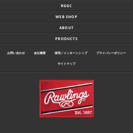
RGGC
WEB SHOP
ABOUT
PRODUCTS
お問い合わせ
会社概要
採用／インターンシップ
プライバシーポリシー
サイトマップ