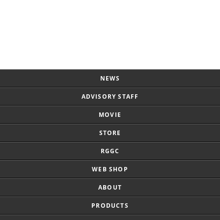
Page Top
NEWS
ADVISORY STAFF
MOVIE
STORE
RGGC
WEB SHOP
ABOUT
PRODUCTS