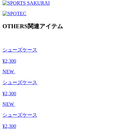
OTHERS
関連アイテム
シューズケース
¥2,300
NEW
シューズケース
¥2,300
NEW
シューズケース
¥2,300