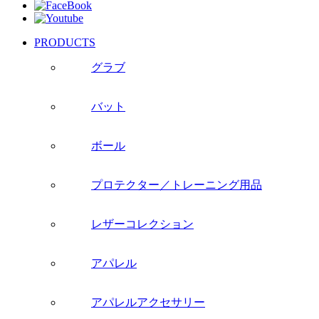
PRODUCTS
グラブ
バット
ボール
プロテクター／トレーニング用品
レザーコレクション
アパレル
アパレルアクセサリー