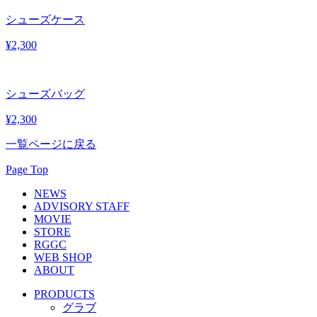
シューズケース
¥2,300
シューズバッグ
¥2,300
一覧ページに戻る
Page Top
NEWS
ADVISORY STAFF
MOVIE
STORE
RGGC
WEB SHOP
ABOUT
PRODUCTS
グラブ