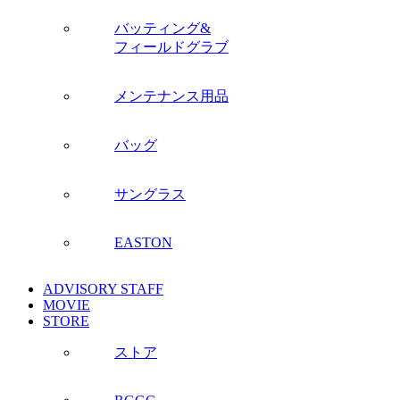
バッティング&
フィールドグラブ
メンテナンス用品
バッグ
サングラス
EASTON
ADVISORY STAFF
MOVIE
STORE
ストア