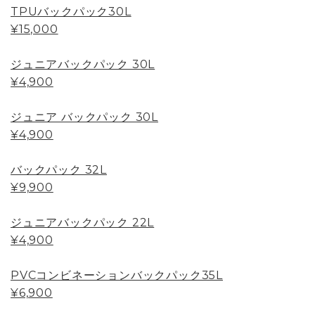
TPUバックパック30L
¥15,000
ジュニアバックパック 30L
¥4,900
ジュニア バックパック 30L
¥4,900
バックパック 32L
¥9,900
ジュニアバックパック 22L
¥4,900
PVCコンビネーションバックパック35L
¥6,900