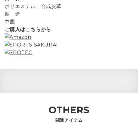
ポリエステル、合成皮革
製 造
中国
ご購入はこちらから
OTHERS
関連アイテム