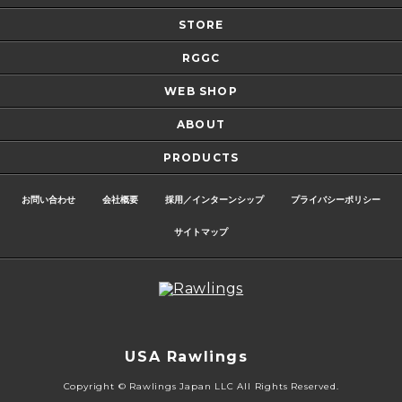
STORE
RGGC
WEB SHOP
ABOUT
PRODUCTS
お問い合わせ
会社概要
採用／インターンシップ
プライバシーポリシー
サイトマップ
USA Rawlings
Copyright © Rawlings Japan LLC All Rights Reserved.