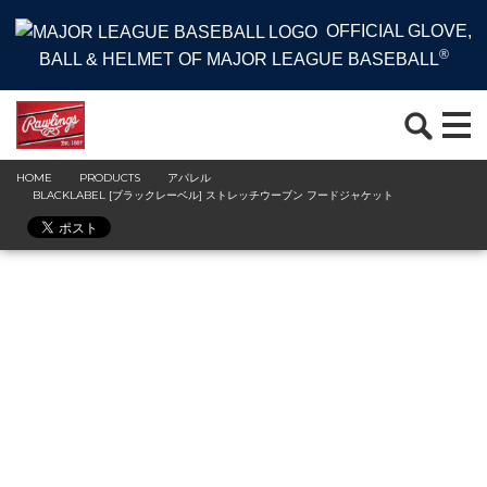
OFFICIAL GLOVE,
®
BALL & HELMET OF MAJOR LEAGUE BASEBALL
HOME
PRODUCTS
アパレル
BLACKLABEL [ブラックレーベル] ストレッチウーブン フードジャケット