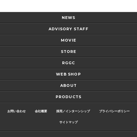
NEWS
ADVISORY STAFF
MOVIE
STORE
RGGC
WEB SHOP
ABOUT
PRODUCTS
お問い合わせ
会社概要
採用／インターンシップ
プライバシーポリシー
サイトマップ