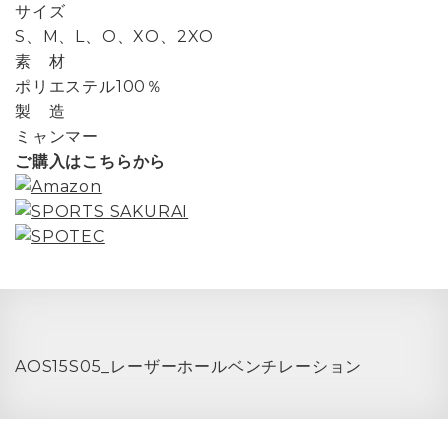
サイズ
S、M、L、O、XO、2XO
素 材
ポリエステル100％
製 造
ミャンマー
ご購入はこちらから
AOS15S05_レーザーホールベンチレーション