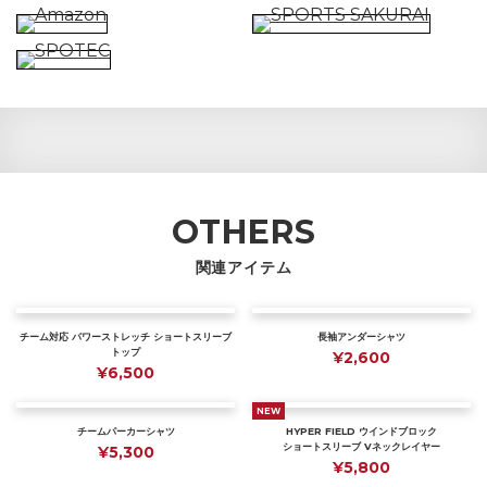
OTHERS
関連アイテム
チーム対応 パワーストレッチ ショートスリーブ
長袖アンダーシャツ
トップ
¥2,600
¥6,500
NEW
チームパーカーシャツ
HYPER FIELD ウインドブロック
ショートスリーブ Vネックレイヤー
¥5,300
¥5,800