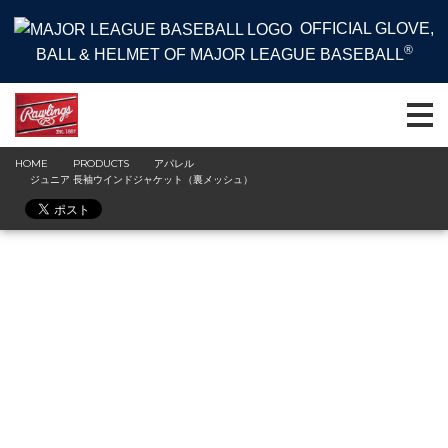
OFFICIAL GLOVE,
®
BALL & HELMET OF MAJOR LEAGUE BASEBALL
HOME
PRODUCTS
アパレル
ジュニア 長袖ウインドジャケット（裏メッシュ）