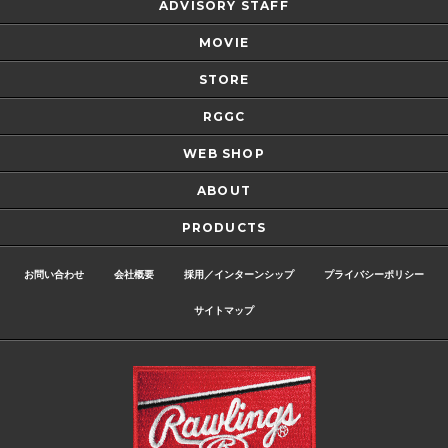
ADVISORY STAFF
MOVIE
STORE
RGGC
WEB SHOP
ABOUT
PRODUCTS
お問い合わせ
会社概要
採用／インターンシップ
プライバシーポリシー
サイトマップ