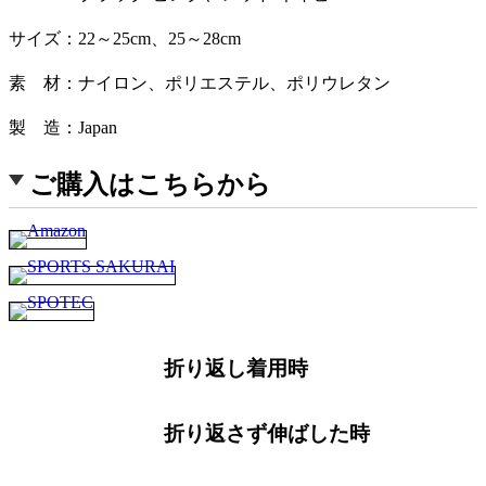
サイズ
22～25cm、25～28cm
素 材
ナイロン、ポリエステル、ポリウレタン
製 造
Japan
ご購入はこちらから
折り返し着用時
折り返さず伸ばした時