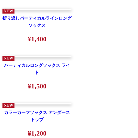
NEW
折り返しバーティカルラインロング
ソックス
¥1,400
NEW
バーティカルロングソックス ライ
ト
¥1,500
NEW
カラーカーフソックス アンダース
トップ
¥1,200