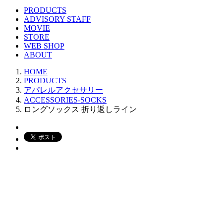
PRODUCTS
ADVISORY STAFF
MOVIE
STORE
WEB SHOP
ABOUT
HOME
PRODUCTS
アパレルアクセサリー
ACCESSORIES-SOCKS
ロングソックス 折り返しライン