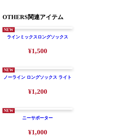
OTHERS
関連アイテム
NEW
ラインミックスロングソックス
¥1,500
NEW
ノーライン ロングソックス ライト
¥1,200
NEW
ニーサポーター
¥1,000