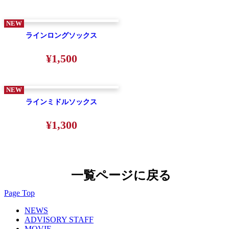
NEW
ラインロングソックス
¥1,500
NEW
ラインミドルソックス
¥1,300
一覧ページに戻る
Page Top
NEWS
ADVISORY STAFF
MOVIE