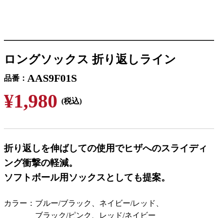
ロングソックス 折り返しライン
AAS9F01S
品番
¥1,980
(税込)
折り返しを伸ばしての使用でヒザへのスライディ
ング衝撃の軽減。
ソフトボール用ソックスとしても提案。
カラー
ブルー/ブラック、ネイビー/レッド、
ブラック/ピンク、レッド/ネイビー