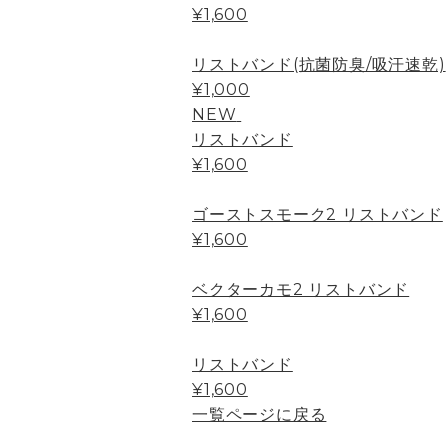
¥1,600
リストバンド(抗菌防臭/吸汗速乾)
¥1,000
NEW
リストバンド
¥1,600
ゴーストスモーク2 リストバンド
¥1,600
ベクターカモ2 リストバンド
¥1,600
リストバンド
¥1,600
一覧ページに戻る