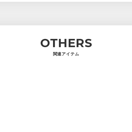
OTHERS
関連アイテム