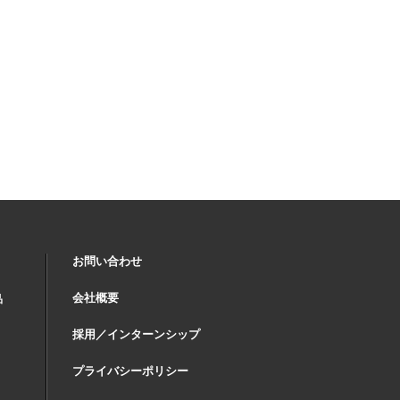
お問い合わせ
会社概要
品
採用／インターンシップ
プライバシーポリシー