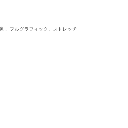
腕 、フルグラフィック、ストレッチ