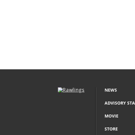
NEWS
ADVISORY STA
MOVIE
STORE