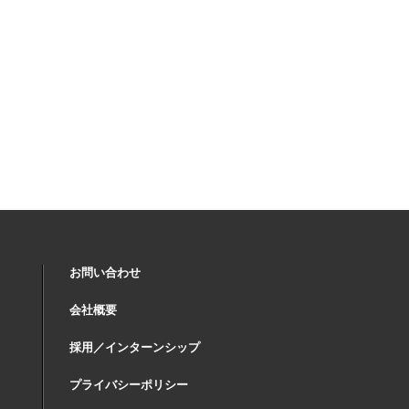
お問い合わせ
会社概要
採用／インターンシップ
プライバシーポリシー