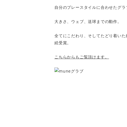
自分のプレースタイルに合わせたグラ
大きさ、ウェブ、送球までの動作。
全てにこだわり、そしてたどり着いた
続受賞。
こちらからもご覧頂けます。