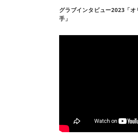
グラブインタビュー2023「
手」