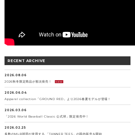
RECENT ARCHIVE
2026.08.06
2026秋冬限定商品が順次発売！
NEW
2026.06.04
Apparel collection「GROUND RED」より2026春夏モデルが登場！
2026.03.06
「2026 World Baseball Classic 公式球」限定発売中！
2026.02.25
多数のMLB球団が使用する 「TANNER TEES」の国内販売を開始