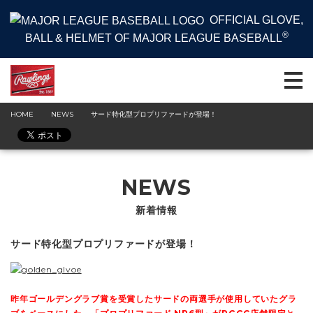
OFFICIAL GLOVE,
®
BALL & HELMET OF MAJOR LEAGUE BASEBALL
HOME
NEWS
サード特化型プロプリファードが登場！
NEWS
新着情報
サード特化型プロプリファードが登場！
昨年ゴールデングラブ賞を受賞したサードの両選手が使用していたグラ