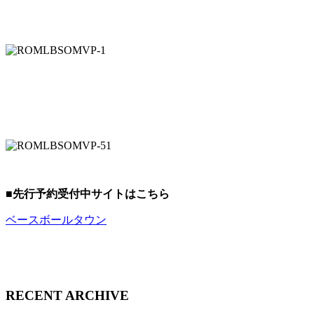
■先行予約受付中サイトはこちら
ベースボールタウン
RECENT ARCHIVE