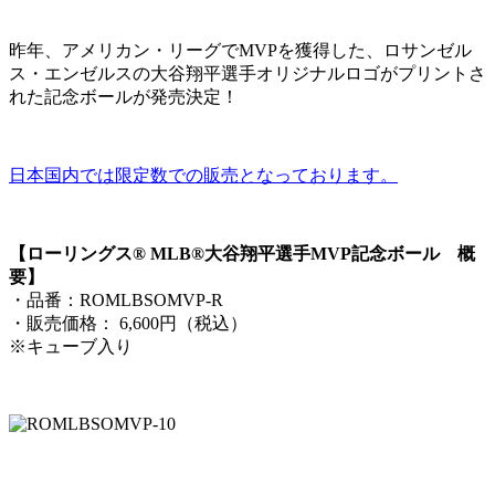
昨年、アメリカン・リーグでMVPを獲得した、ロサンゼル
ス・エンゼルスの大谷翔平選手オリジナルロゴがプリントさ
れた記念ボールが発売決定！
日本国内では限定数での販売となっております。
【ローリングス® MLB®大谷翔平選手MVP記念ボール 概
要】
・品番：ROMLBSOMVP-R
・販売価格： 6,600円（税込）
※キューブ入り