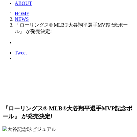
ABOUT
HOME
NEWS
『ローリングス® MLB®大谷翔平選手MVP記念ボー
ル』 が発売決定!
Tweet
NEWS
新着情報
『ローリングス® MLB®大谷翔平選手MVP記念ボ
ール』 が発売決定!