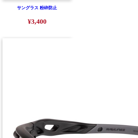
サングラス 粉砕防止
¥3,400