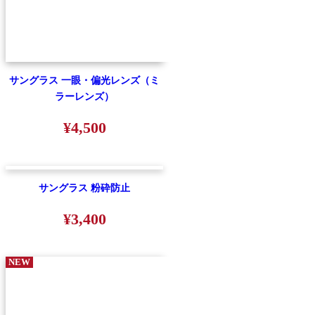
サングラス 一眼・偏光レンズ（ミ
ラーレンズ）
¥4,500
サングラス 粉砕防止
¥3,400
NEW