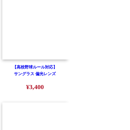
【高校野球ルール対応】
サングラス 偏光レンズ
¥3,400