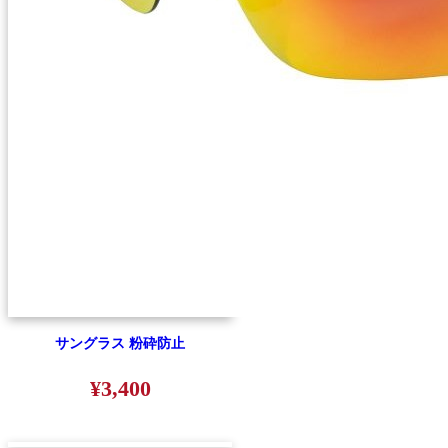
サングラス 粉砕防止
¥3,400