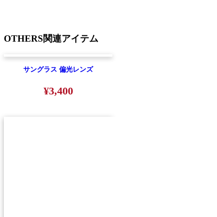
OTHERS
関連アイテム
サングラス 偏光レンズ
¥3,400