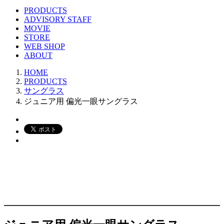
PRODUCTS
ADVISORY STAFF
MOVIE
STORE
WEB SHOP
ABOUT
HOME
PRODUCTS
サングラス
ジュニア用 偏光一眼サングラス