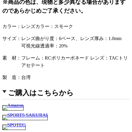
※商品の色は、現物と多少異なる場合があります
のであらかじめご了承ください。
カラー
レンズカラー：スモーク
サイズ
レンズ曲がり度：6ベース、レンズ厚み：1.0mm
可視光線透過率：20%
素 材
フレーム：RCポリカーボネード レンズ：TACトリ
アセテート
製 造
台湾
ご購入はこちらから