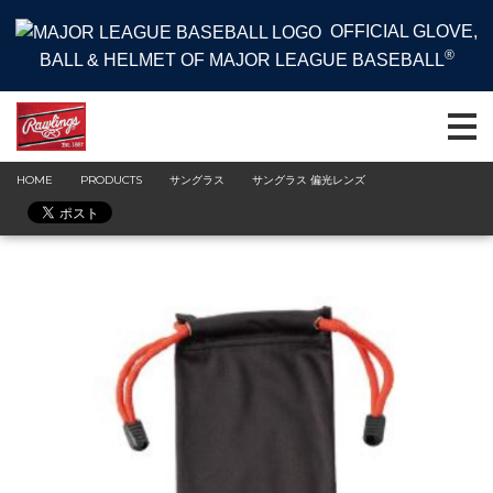
OFFICIAL GLOVE,
®
BALL & HELMET OF MAJOR LEAGUE BASEBALL
HOME
PRODUCTS
サングラス
サングラス 偏光レンズ