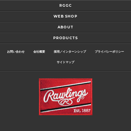
RGGC
WEB SHOP
ABOUT
PRODUCTS
お問い合わせ
会社概要
採用／インターンシップ
プライバシーポリシー
サイトマップ