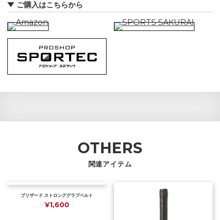
ご購入はこちらから
OTHERS
関連アイテム
ブリザード ストロンググラブベルト
¥1,600