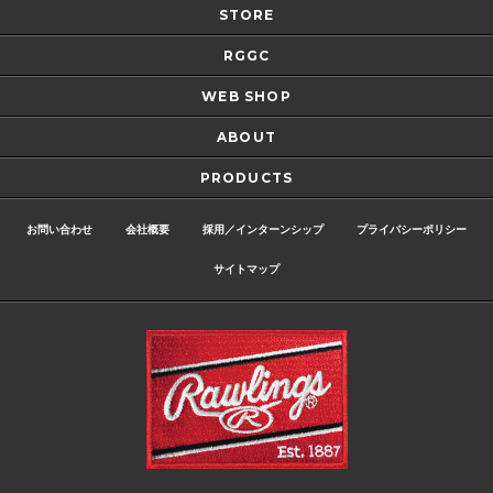
STORE
RGGC
WEB SHOP
ABOUT
PRODUCTS
お問い合わせ
会社概要
採用／インターンシップ
プライバシーポリシー
サイトマップ