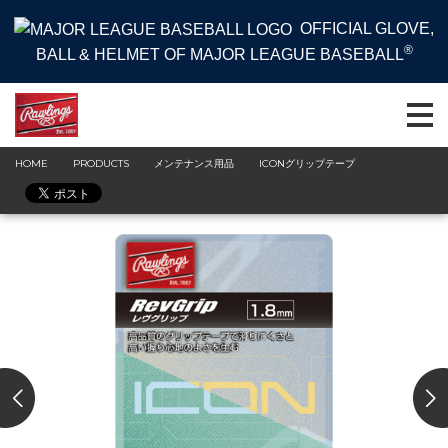
OFFICIAL GLOVE,
®
BALL & HELMET OF MAJOR LEAGUE BASEBALL
HOME
PRODUCTS
メンテナンス用品
ICONグリップテープ