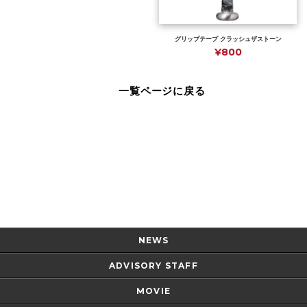
グリップテープ クラッシュザストーン
¥800
一覧ページに戻る
Page Top
NEWS
ADVISORY STAFF
MOVIE