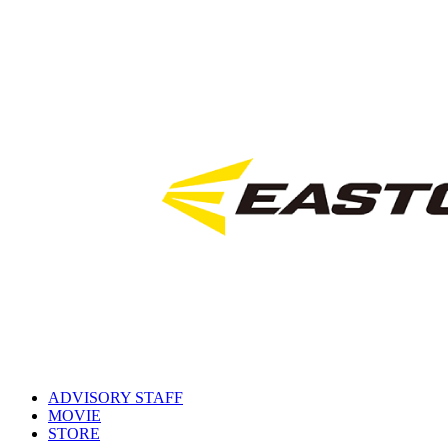
ADVISORY STAFF
MOVIE
STORE