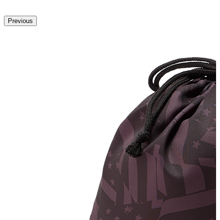
Previous