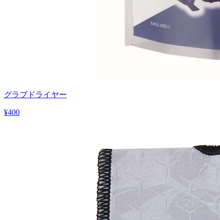
グラブドライヤー
¥400