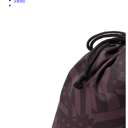
Tweet