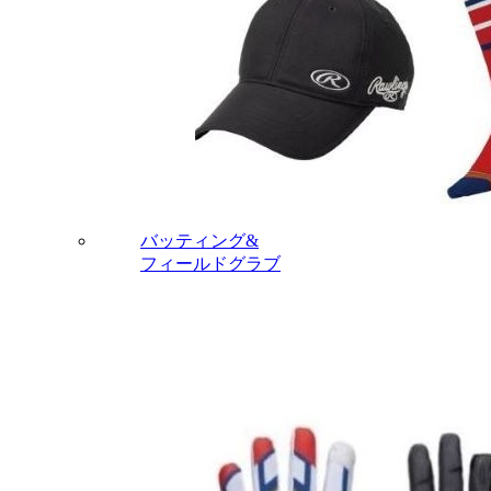
バッティング&
フィールドグラブ