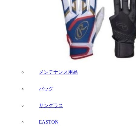
メンテナンス用品
バッグ
サングラス
EASTON