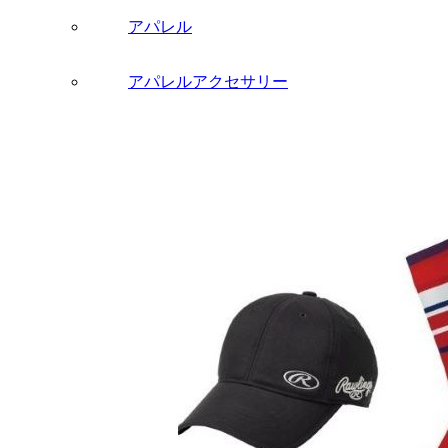
アパレル
アパレルアクセサリー