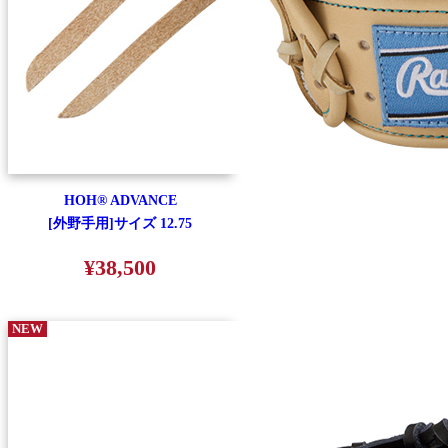
HOH® ADVANCE
[外野手用]サイズ 12.75
¥38,500
NEW