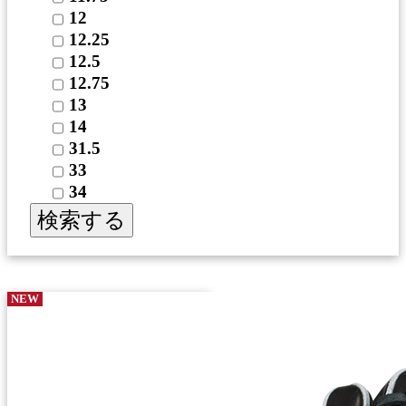
12
12.25
12.5
12.75
13
14
31.5
33
34
検索する
NEW