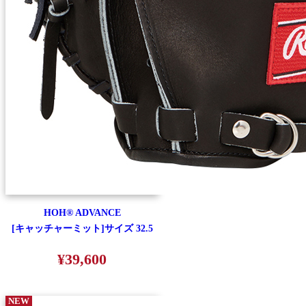
HOH® ADVANCE
[キャッチャーミット]サイズ 32.5
¥39,600
NEW