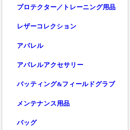
プロテクター／トレーニング用品
レザーコレクション
アパレル
アパレルアクセサリー
バッティング&フィールドグラブ
メンテナンス用品
バッグ