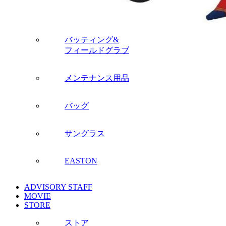
バッティング&
フィールドグラブ
メンテナンス用品
バッグ
サングラス
EASTON
ADVISORY STAFF
MOVIE
STORE
ストア