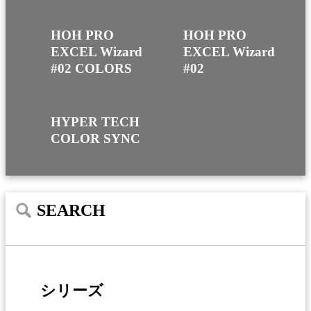
HOH PRO
HOH PRO
EXCEL Wizard
EXCEL Wizard
#02 COLORS
#02
HYPER TECH
COLOR SYNC
SEARCH
シリーズ