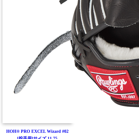
HOH® PRO EXCEL Wizard #02
[投手用]サイズ 11.75