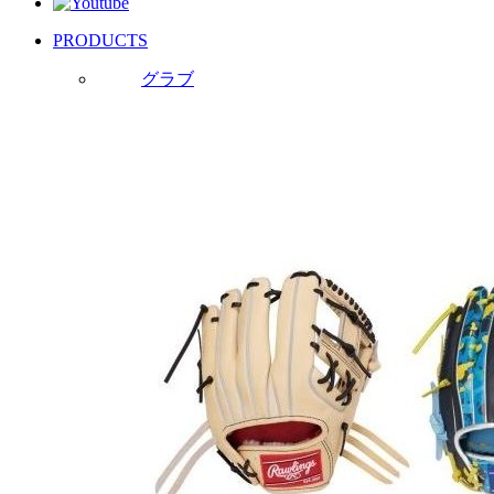
PRODUCTS
グラブ