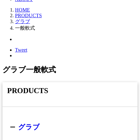
HOME
PRODUCTS
グラブ
一般軟式
Tweet
グラブ
一般軟式
PRODUCTS
グラブ