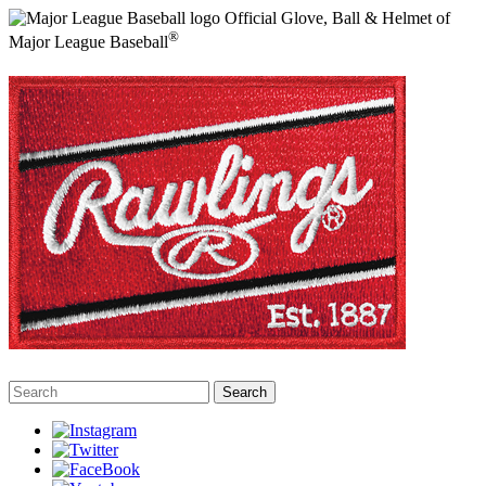
Official Glove, Ball & Helmet of
®
Major League Baseball