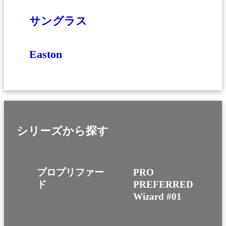
サングラス
Easton
シリーズから探す
プロプリファー
PRO
ド
PREFERRED
Wizard #01