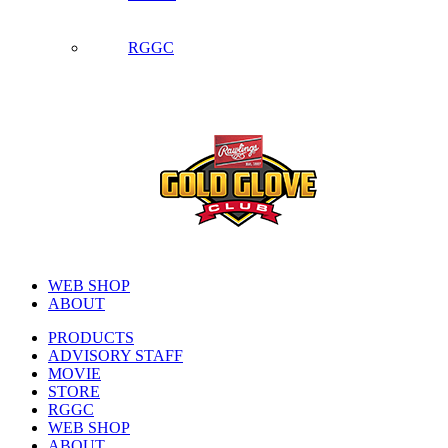
RGGC
WEB SHOP
ABOUT
PRODUCTS
ADVISORY STAFF
MOVIE
STORE
RGGC
WEB SHOP
ABOUT