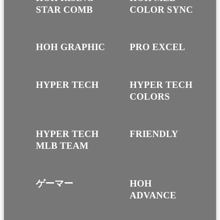
STAR COMB
COLOR SYNC
HOH GRAPHIC
PRO EXCEL
HYPER TECH
HYPER TECH
COLORS
HYPER TECH
FRIENDLY
MLB TEAM
ゲーマー
HOH
ADVANCE