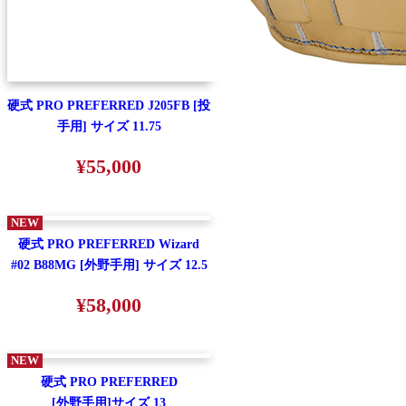
硬式 PRO PREFERRED J205FB [投
手用] サイズ 11.75
¥55,000
NEW
硬式 PRO PREFERRED Wizard
#02 B88MG [外野手用] サイズ 12.5
¥58,000
NEW
硬式 PRO PREFERRED
[外野手用]サイズ 13