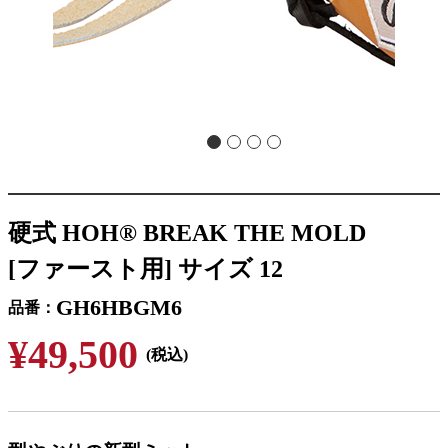
硬式 HOH® BREAK THE MOLD
[ファースト用] サイズ 12
GH6HBGM6
品番
¥49,500
(税込)