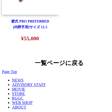
硬式 PRO PREFERRED
[内野手用]サイズ 11.5
¥55,000
一覧ページに戻る
Page Top
NEWS
ADVISORY STAFF
MOVIE
STORE
RGGC
WEB SHOP
ABOUT