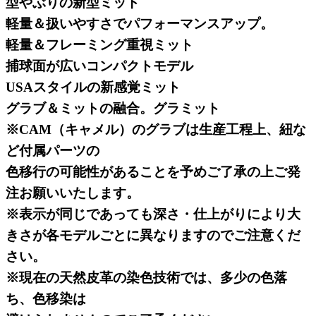
型やぶりの新型ミット
軽量＆扱いやすさでパフォーマンスアップ。
軽量＆フレーミング重視ミット
捕球面が広いコンパクトモデル
USAスタイルの新感覚ミット
グラブ＆ミットの融合。グラミット
※CAM（キャメル）のグラブは生産工程上、紐な
ど付属パーツの
色移行の可能性があることを予めご了承の上ご発
注お願いいたします。
※表示が同じであっても深さ・仕上がりにより大
きさが各モデルごとに異なりますのでご注意くだ
さい。
※現在の天然皮革の染色技術では、多少の色落
ち、色移染は