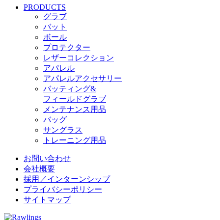
PRODUCTS
グラブ
バット
ボール
プロテクター
レザーコレクション
アパレル
アパレルアクセサリー
バッティング&
フィールドグラブ
メンテナンス用品
バッグ
サングラス
トレーニング用品
お問い合わせ
会社概要
採用／インターンシップ
プライバシーポリシー
サイトマップ