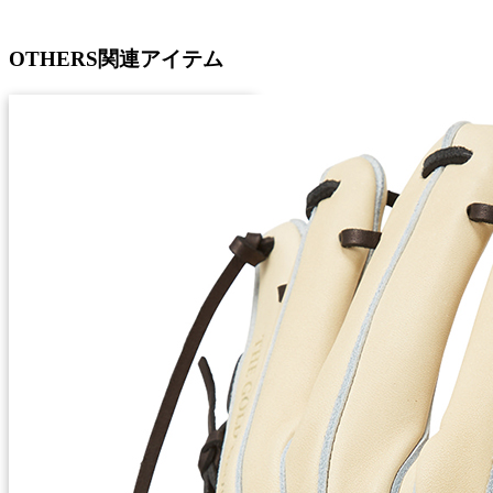
OTHERS
関連アイテム