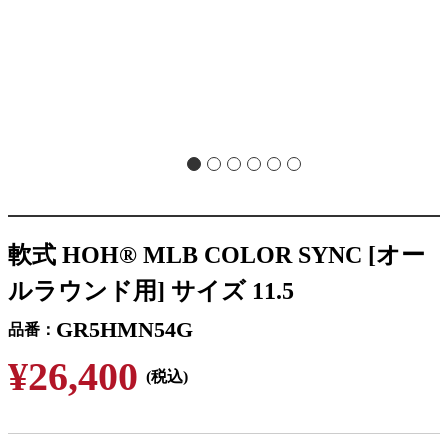
軟式 HOH® MLB COLOR SYNC [オー
ルラウンド用] サイズ 11.5
GR5HMN54G
品番
¥26,400
(税込)