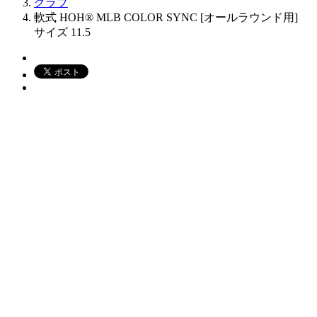
グラブ
軟式 HOH® MLB COLOR SYNC [オールラウンド用]
サイズ 11.5