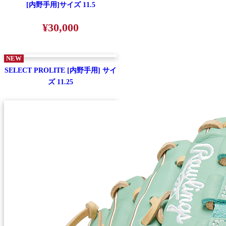
[内野手用]サイズ 11.5
¥30,000
NEW
SELECT PROLITE [内野手用] サイ
ズ 11.25