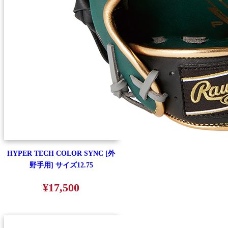
HYPER TECH COLOR SYNC [外
野手用] サイズ12.75
¥17,500