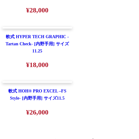
¥28,000
軟式 HYPER TECH GRAPHIC -
Tartan Check- [内野手用] サイズ
11.25
¥18,000
軟式 HOH® PRO EXCEL –FS
Style- [内野手用] サイズ11.5
¥26,000