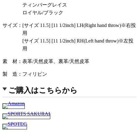
ティンバーグレイス
ロイヤル/ブラック
サイズ
[サイズ 11.5] [11 1/2inch] LH(Right hand throw)※右投
用
[サイズ 11.5] [11 1/2inch] RH(Left hand throw)※左投
用
素 材
表革/天然皮革、裏革/天然皮革
製 造
フィリピン
ご購入はこちらから