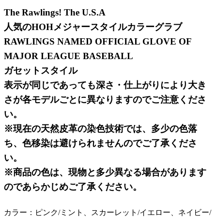
The Rawlings! The U.S.A
人気のHOHメジャースタイルカラーグラブ
RAWLINGS NAMED OFFICIAL GLOVE OF
MAJOR LEAGUE BASEBALL
ガセットスタイル
表示が同じであっても深さ・仕上がりにより大き
さが各モデルごとに異なりますのでご注意くださ
い。
※現在の天然皮革の染色技術では、多少の色落
ち、色移染は避けられませんのでご了承くださ
い。
※商品の色は、現物と多少異なる場合があります
のであらかじめご了承ください。
カラー
ピンク/ミント、スカーレット/イエロー、ネイビー/