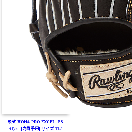
軟式 HOH® PRO EXCEL –FS
STyle- [内野手用] サイズ 11.5