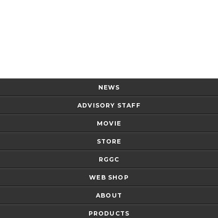
Page Top
NEWS
ADVISORY STAFF
MOVIE
STORE
RGGC
WEB SHOP
ABOUT
PRODUCTS