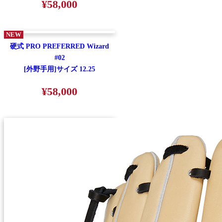
¥58,000
NEW
硬式 PRO PREFERRED Wizard
#02
[外野手用]サイズ 12.25
¥58,000