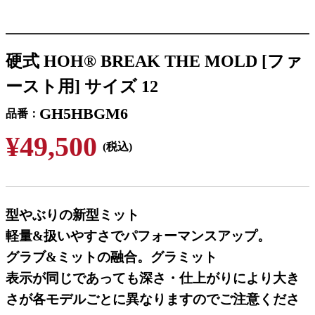
硬式 HOH® BREAK THE MOLD [ファ
ースト用] サイズ 12
GH5HBGM6
品番
¥49,500
(税込)
型やぶりの新型ミット
軽量&扱いやすさでパフォーマンスアップ。
グラブ&ミットの融合。グラミット
表示が同じであっても深さ・仕上がりにより大き
さが各モデルごとに異なりますのでご注意くださ