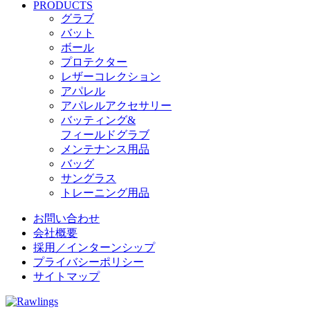
PRODUCTS
グラブ
バット
ボール
プロテクター
レザーコレクション
アパレル
アパレルアクセサリー
バッティング&
フィールドグラブ
メンテナンス用品
バッグ
サングラス
トレーニング用品
お問い合わせ
会社概要
採用／インターンシップ
プライバシーポリシー
サイトマップ