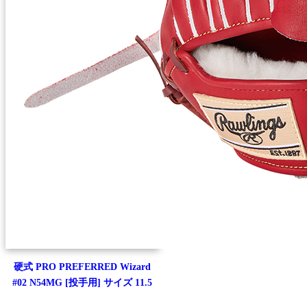
硬式 PRO PREFERRED Wizard
#02 N54MG [投手用] サイズ 11.5