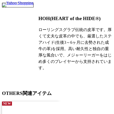
HOH(HEART of the HIDE®)
ローリングスグラブ伝統の皮革です。厚
くて丈夫な皮革の中でも、厳選したステ
アハイド(生後3～6ヶ月に去勢された成
牛の革)を採用。高い耐久性と独自の重
厚な風合いで、メジャーリーガーをはじ
め多くのプレイヤーから支持されていま
す。
OTHERS
関連アイテム
NEW