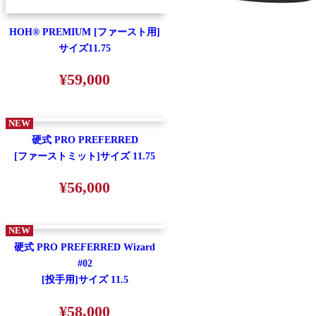
HOH® PREMIUM [ファースト用]
サイズ11.75
¥59,000
NEW
硬式 PRO PREFERRED
[ファーストミット]サイズ 11.75
¥56,000
NEW
硬式 PRO PREFERRED Wizard
#02
[投手用]サイズ 11.5
¥58,000