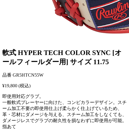
軟式 HYPER TECH COLOR SYNC [オ
ールフィールダー用] サイズ 11.75
品番
GR5HTCN55W
¥19,800
(税込)
即使用対応グラブ。
一般軟式プレーヤーに向けた、コンビカラーデザイン。スチ
ーム加工不要の即使用仕上げ柔らかく仕上げているため、
革・芯材にダメージを与える、スチーム加工をしなくても、
ダメージレスでグラブの耐久性を損なわずに即使用が可能。
指あて