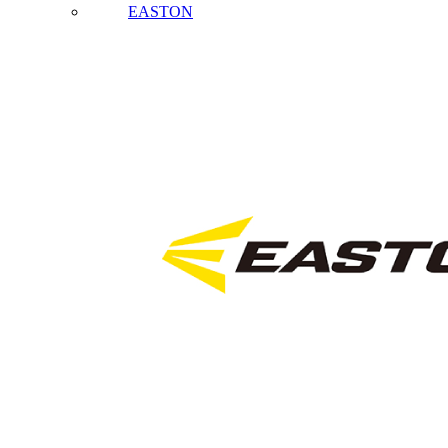
EASTON