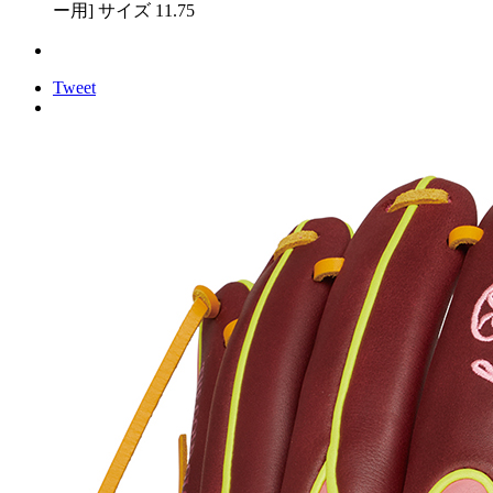
ー用] サイズ 11.75
Tweet