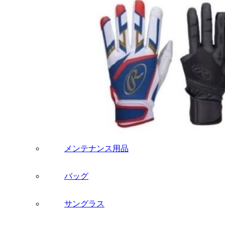
メンテナンス用品
バッグ
サングラス