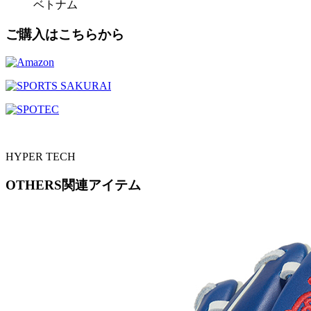
ベトナム
ご購入はこちらから
HYPER TECH
OTHERS
関連アイテム