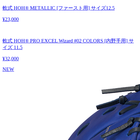
軟式 HOH® METALLIC [ファースト用] サイズ12.5
¥23,000
軟式 HOH® PRO EXCEL Wizard #02 COLORS [内野手用] サ
イズ 11.5
¥32,000
NEW